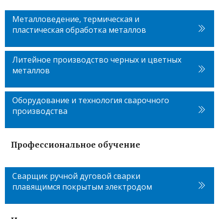
Металловедение, термическая и
пластическая обработка металлов
Литейное производство черных и цветных
металлов
Оборудование и технология сварочного
производства
Профессиональное обучение
Сварщик ручной дуговой сварки
плавящимся покрытым электродом