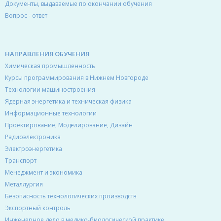
Документы, выдаваемые по окончании обучения
Вопрос - ответ
НАПРАВЛЕНИЯ ОБУЧЕНИЯ
Химическая промышленность
Курсы программирования в Нижнем Новгороде
Технологии машиностроения
Ядерная энергетика и техническая физика
Информационные технологии
Проектирование, Моделирование, Дизайн
Радиоэлектроника
Электроэнергетика
Транспорт
Менеджмент и экономика
Металлургия
Безопасность технологических производств
Экспортный контроль
Инженерное дело в медико-биологической практике