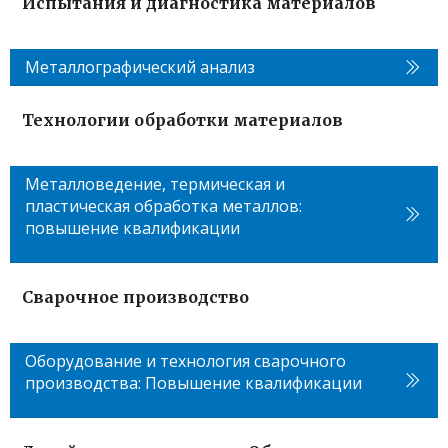
Испытания и диагностика материалов
Металлографический анализ
Технологии обработки материалов
Металловедение, термическая и
пластическая обработка металлов:
повышение квалификации
Сварочное производство
Оборудование и технология сварочного
производства: Повышение квалификации