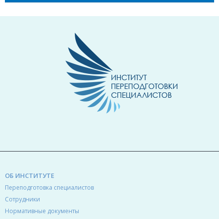
ОБ ИНСТИТУТЕ
Переподготовка специалистов
Сотрудники
Нормативные документы