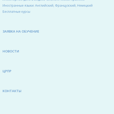
Иностранные языки: Английский, Французский, Немецкий
Бесплатные курсы
ЗАЯВКА НА ОБУЧЕНИЕ
НОВОСТИ
ЦРПР
КОНТАКТЫ