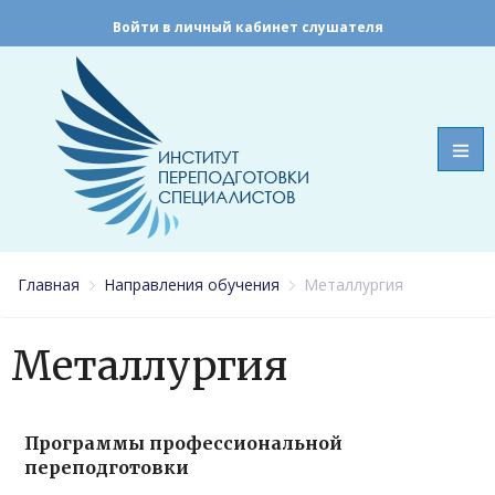
Войти в личный кабинет слушателя
Главная
Направления обучения
Металлургия
Металлургия
Программы профессиональной
переподготовки