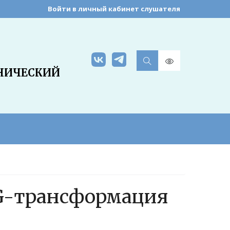
Войти в личный кабинет слушателя
НИЧЕСКИЙ
SG-трансформация