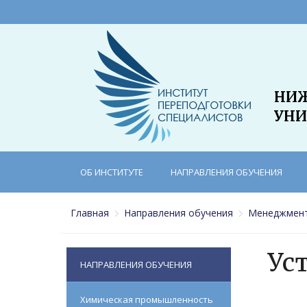
НИЖ
УНИ
ОБ ИНСТИТУТЕ
НАПРАВЛЕНИЯ ОБУЧЕНИЯ
Главная
Направления обучения
Менеджмент
Ус
НАПРАВЛЕНИЯ ОБУЧЕНИЯ
Химическая промышленность