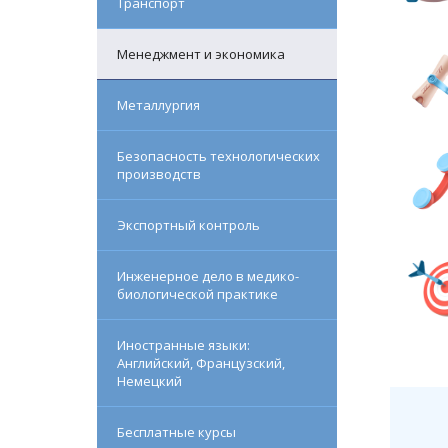
Транспорт
Менеджмент и экономика
Металлургия
Безопасность технологических
производств
Экспортный контроль
Инженерное дело в медико-
биологической практике
Иностранные языки:
Английский, Французский,
Немецкий
Бесплатные курсы