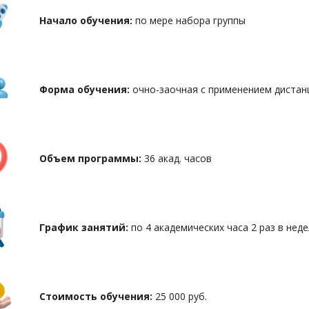
Начало обучения:
по мере набора группы
Форма обучения:
очно-заочная с применением дистан
Объем программы:
36 акад. часов
График занятий:
по 4 академических часа 2 раз в неде
Стоимость обучения:
25 000 руб.