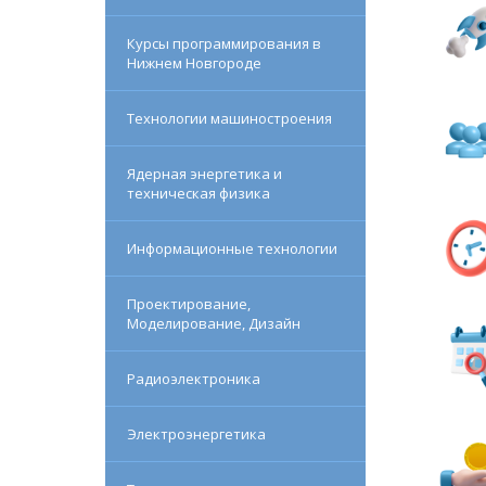
Курсы программирования в
Нижнем Новгороде
Технологии машиностроения
Ядерная энергетика и
техническая физика
Информационные технологии
Проектирование,
Моделирование, Дизайн
Радиоэлектроника
Электроэнергетика