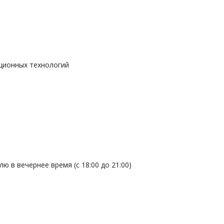
ционных технологий
лю в вечернее время (с 18:00 до 21:00)