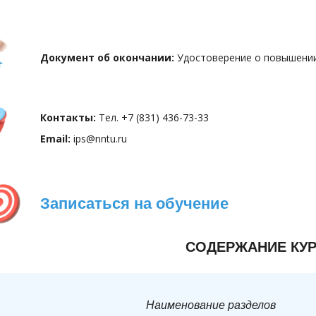
Документ об окончании:
Удостоверение о повышени
Контакты:
Тел. +7 (831) 436-73-33
Email:
ips@nntu.ru
Записаться на обучение
СОДЕРЖАНИЕ КУ
Наименование разделов