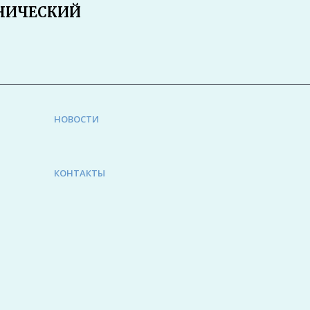
НИЧЕСКИЙ
НОВОСТИ
КОНТАКТЫ